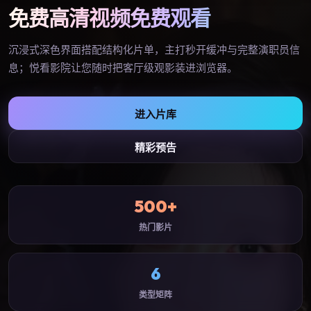
免费高清视频免费观看
沉浸式深色界面搭配结构化片单，主打秒开缓冲与完整演职员信
息；
悦看影院
让您随时把客厅级观影装进浏览器。
进入片库
精彩预告
500+
热门影片
6
类型矩阵