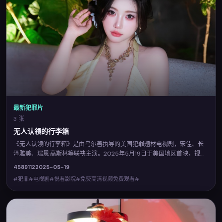
最新犯罪片
3 张
无人认领的行李箱
《无人认领的行李箱》是由乌尔善执导的美国犯罪题材电视剧，宋佳、长
泽雅美、瑞恩·高斯林等联袂主演。2025年5月19日于美国地区首映，视听
风格鲜明，城市空间与人物命运相互映照。您可在悦看影院查阅完整卡司
4589
112
2025-05-19
与上映信息，并体验免费高清视频免费观看的流畅点播。
#犯罪#电视剧#悦看影院#免费高清视频免费观看#