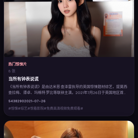
热门惊悚片
8 张
当所有钟表说谎
《当所有钟表说谎》是由达米恩·查泽雷执导的英国惊悚题材综艺，提莫西·
查拉梅、谭卓、玛格特·罗比等联袂主演。2021年7月26日于英国地区首
映，视听风格鲜明，城市空间与人物命运相互映照。您可在悦看影院查阅
5438
290
2021-07-26
完整卡司与上映信息，并体验免费高清视频免费观看的流畅点播。
#惊悚#综艺#悦看影院#免费高清视频免费观看#