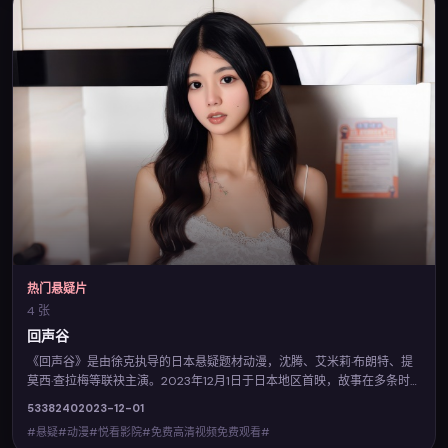
热门悬疑片
4 张
回声谷
《回声谷》是由徐克执导的日本悬疑题材动漫，沈腾、艾米莉·布朗特、提
莫西·查拉梅等联袂主演。2023年12月1日于日本地区首映，故事在多条时
间线交错推进，真相层层揭开。您可在悦看影院查阅完整卡司与上映信
5338
240
2023-12-01
息，并体验免费高清视频免费观看的流畅点播。
#悬疑#动漫#悦看影院#免费高清视频免费观看#