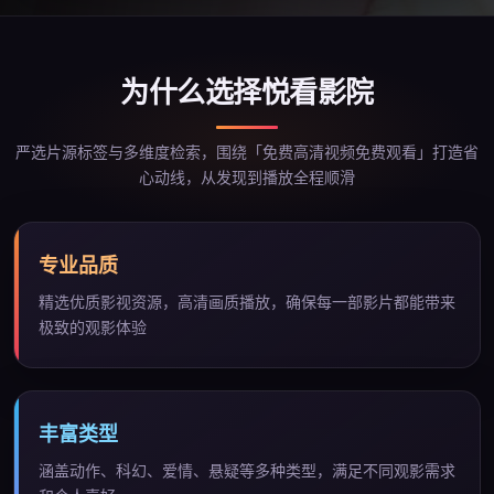
为什么选择
悦看影院
严选片源标签与多维度检索，围绕「
免费高清视频免费观看
」打造省
心动线，从发现到播放全程顺滑
专业品质
精选优质影视资源，高清画质播放，确保每一部影片都能带来
极致的观影体验
丰富类型
涵盖动作、科幻、爱情、悬疑等多种类型，满足不同观影需求